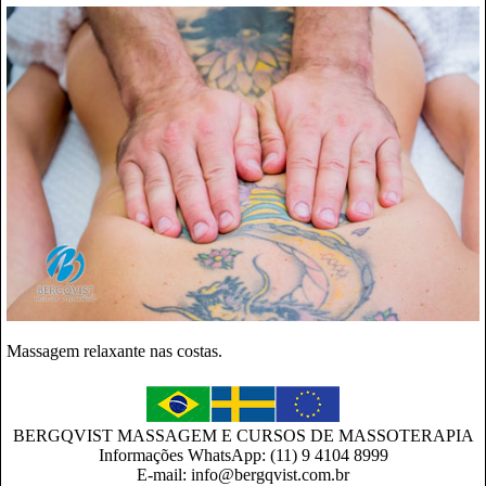
Massagem relaxante nas costas.
BERGQVIST MASSAGEM E CURSOS DE MASSOTERAPIA
Informações WhatsApp: (11) 9 4104 8999
E-mail: info@bergqvist.com.br