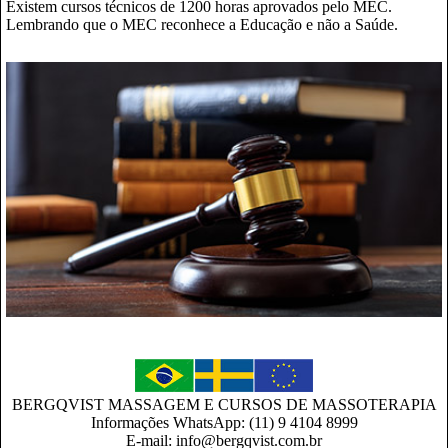
Existem cursos técnicos de 1200 horas aprovados pelo MEC.
Lembrando que o MEC reconhece a Educação e não a Saúde.
BERGQVIST MASSAGEM E CURSOS DE MASSOTERAPIA
Informações WhatsApp: (11) 9 4104 8999
E-mail: info@bergqvist.com.br