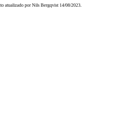
to atualizado por Nils Bergqvist 14/08/2023.