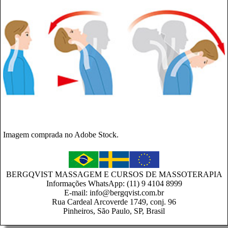
Imagem comprada no Adobe Stock.
BERGQVIST MASSAGEM E CURSOS DE MASSOTERAPIA
Informações WhatsApp: (11) 9 4104 8999
E-mail: info@bergqvist.com.br
Rua Cardeal Arcoverde 1749, conj. 96
Pinheiros, São Paulo, SP, Brasil