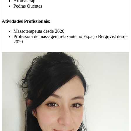
Aromaterapia
Pedras Quentes
Atividades Profissionais:
Massoterapeuta desde 2020
Professora de massagem relaxante no Espaço Bergqvist desde
2020