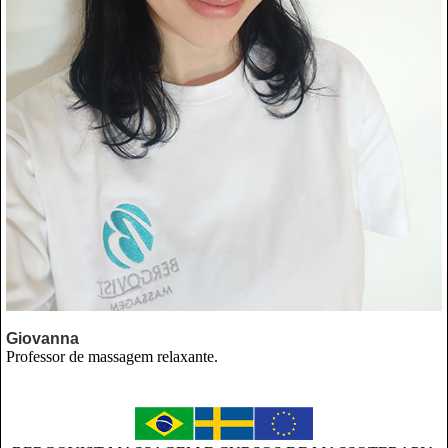
Giovanna
Professor de massagem relaxante.